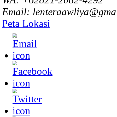
Email: lenteraawliya@gma
Peta Lokasi