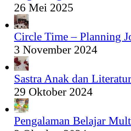
26 Mei 2025
Circle Time – Planning J
3 November 2024
Sastra Anak dan Literatur
29 Oktober 2024
Pengalaman Belajar Mult