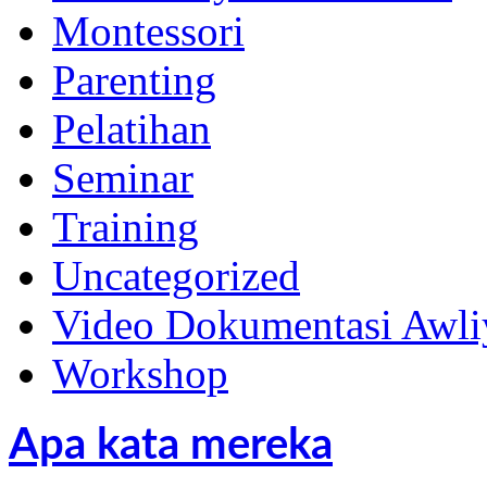
Montessori
Parenting
Pelatihan
Seminar
Training
Uncategorized
Video Dokumentasi Awli
Workshop
Apa kata mereka