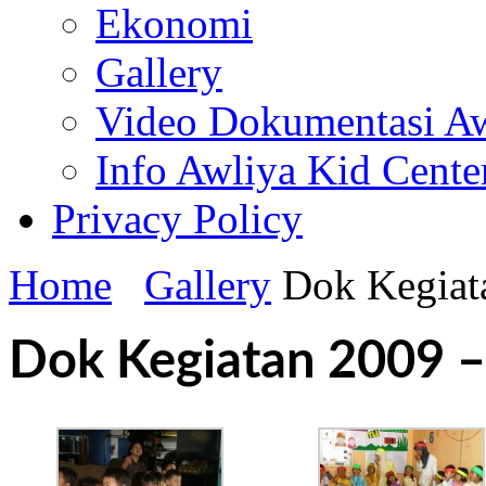
Ekonomi
Gallery
Video Dokumentasi Aw
Info Awliya Kid Cente
Privacy Policy
Home
Gallery
Dok Kegiat
Dok Kegiatan 2009 