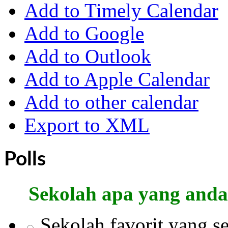
Add to Timely Calendar
Add to Google
Add to Outlook
Add to Apple Calendar
Add to other calendar
Export to XML
Polls
Sekolah apa yang anda
Sekolah favorit yang s