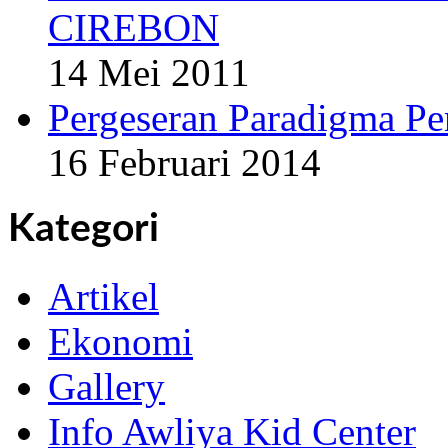
CIREBON
14 Mei 2011
Pergeseran Paradigma Pe
16 Februari 2014
Kategori
Artikel
Ekonomi
Gallery
Info Awliya Kid Center