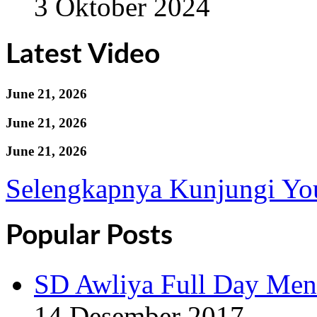
3 Oktober 2024
Latest Video
June 21, 2026
June 21, 2026
June 21, 2026
Selengkapnya Kunjungi Yo
Popular Posts
SD Awliya Full Day Men
14 Desember 2017