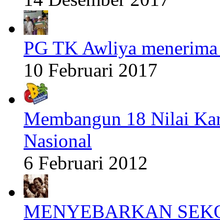
PG TK Awliya menerima 
10 Februari 2017
Membangun 18 Nilai Kar
Nasional
6 Februari 2012
MENYEBARKAN SEKO