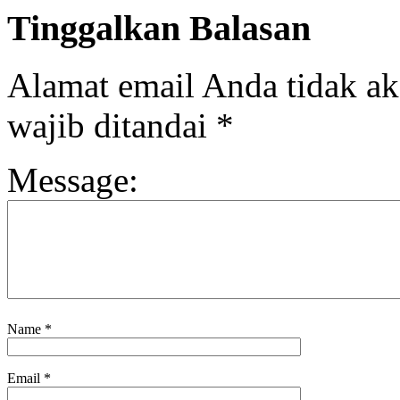
Tinggalkan Balasan
Alamat email Anda tidak ak
wajib ditandai
*
Message:
Name
*
Email
*