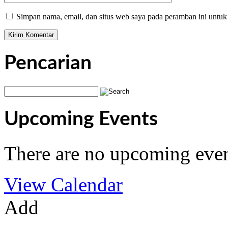
Simpan nama, email, dan situs web saya pada peramban ini untuk
Pencarian
Upcoming Events
There are no upcoming even
View Calendar
Add