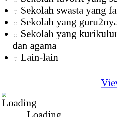
Sekolah swasta yang fa
Sekolah yang guru2nya
Sekolah yang kurikul
dan agama
Lain-lain
Vie
Loading ...