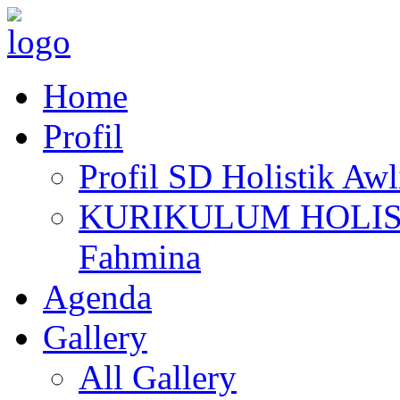
Home
Profil
Profil SD Holistik Aw
KURIKULUM HOLISTIK
Fahmina
Agenda
Gallery
All Gallery