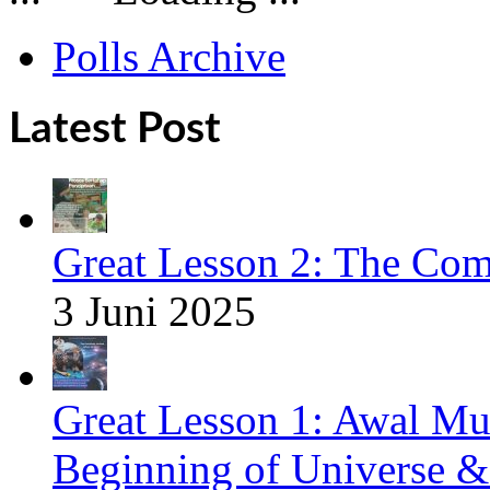
Polls Archive
Latest Post
Great Lesson 2: The Com
3 Juni 2025
Great Lesson 1: Awal Mu
Beginning of Universe &