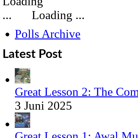
Loading ...
Polls Archive
Latest Post
Great Lesson 2: The Com
3 Juni 2025
Great Lesson 1: Awal Mu