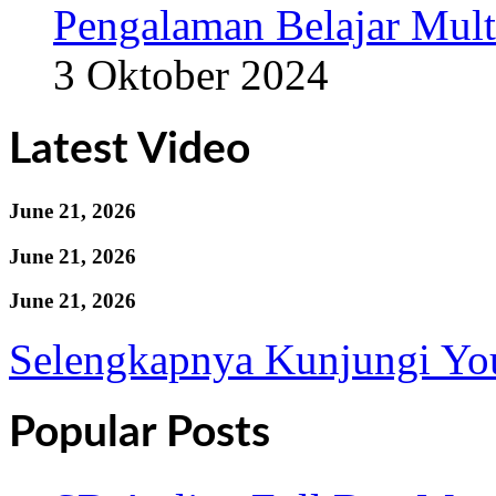
Pengalaman Belajar Mult
3 Oktober 2024
Latest Video
June 21, 2026
June 21, 2026
June 21, 2026
Selengkapnya Kunjungi Yo
Popular Posts