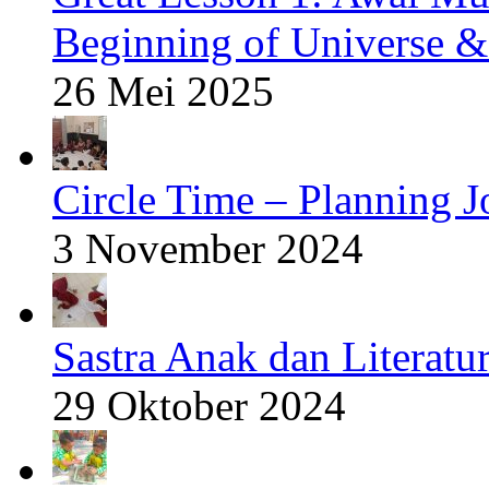
Beginning of Universe &
26 Mei 2025
Circle Time – Planning J
3 November 2024
Sastra Anak dan Literatur
29 Oktober 2024