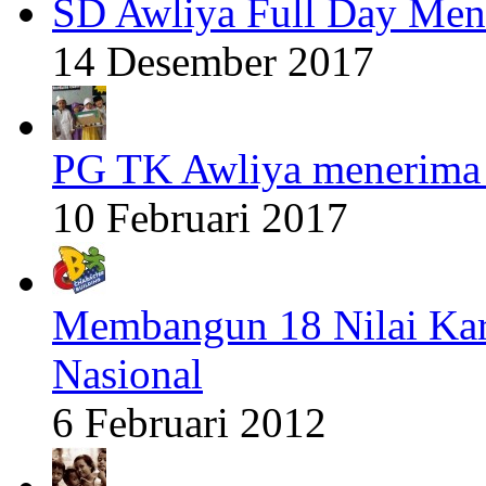
SD Awliya Full Day Men
14 Desember 2017
PG TK Awliya menerima 
10 Februari 2017
Membangun 18 Nilai Kar
Nasional
6 Februari 2012