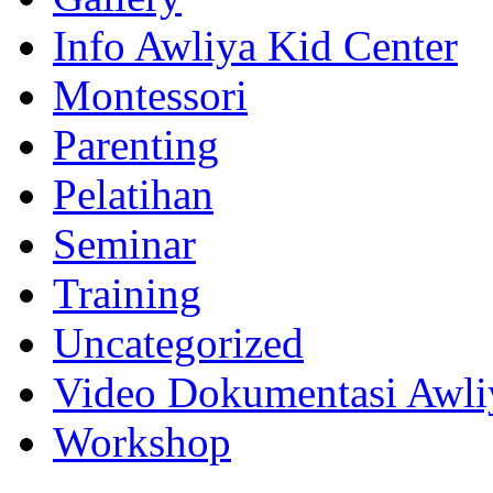
Info Awliya Kid Center
Montessori
Parenting
Pelatihan
Seminar
Training
Uncategorized
Video Dokumentasi Awli
Workshop