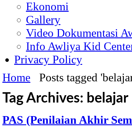
Ekonomi
Gallery
Video Dokumentasi Aw
Info Awliya Kid Cente
Privacy Policy
Home
Posts tagged 'belajar
Tag Archives: belajar
PAS (Penilaian Akhir Sem