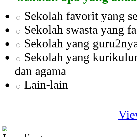
Sekolah favorit yang s
Sekolah swasta yang fa
Sekolah yang guru2nya
Sekolah yang kurikul
dan agama
Lain-lain
Vie