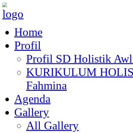
Home
Profil
Profil SD Holistik Aw
KURIKULUM HOLISTIK
Fahmina
Agenda
Gallery
All Gallery