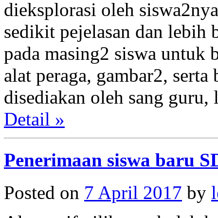
dieksplorasi oleh siswa2ny
sedikit pejelasan dan lebi
pada masing2 siswa untuk b
alat peraga, gambar2, serta
disediakan oleh sang guru,
Detail »
Penerimaan siswa baru S
Posted on
7 April 2017
by