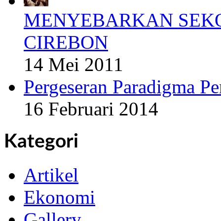
MENYEBARKAN SEKO
CIREBON
14 Mei 2011
Pergeseran Paradigma Pe
16 Februari 2014
Kategori
Artikel
Ekonomi
Gallery