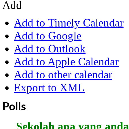
Add
Add to Timely Calendar
Add to Google
Add to Outlook
Add to Apple Calendar
Add to other calendar
Export to XML
Polls
Sekolah apa yang anda