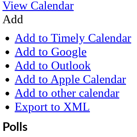
View Calendar
Add
Add to Timely Calendar
Add to Google
Add to Outlook
Add to Apple Calendar
Add to other calendar
Export to XML
Polls