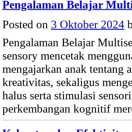
Pengalaman Belajar Multi
Posted on
3 Oktober 2024
Pengalaman Belajar Multise
sensory mencetak menggunak
mengajarkan anak tentang al
kreativitas, sekaligus me
halus serta stimulasi sens
perkembangan kognitif mer