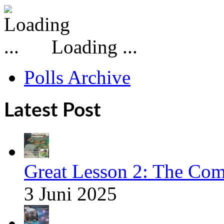
Loading ...
Polls Archive
Latest Post
Great Lesson 2: The Com
3 Juni 2025