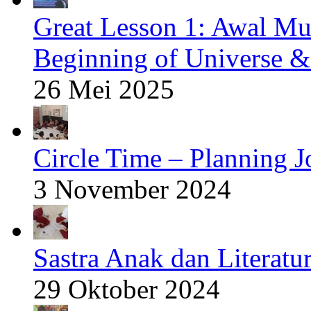
Great Lesson 1: Awal Mu
Beginning of Universe &
26 Mei 2025
Circle Time – Planning J
3 November 2024
Sastra Anak dan Literatur
29 Oktober 2024