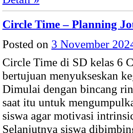
Circle Time – Planning Jo
Posted on
3 November 202
Circle Time di SD kelas 6
bertujuan menyukseskan keg
Dimulai dengan bincang rin
saat itu untuk mengumpulka
siswa agar motivasi intrinsi
Selanjutnya siswa dibimbin