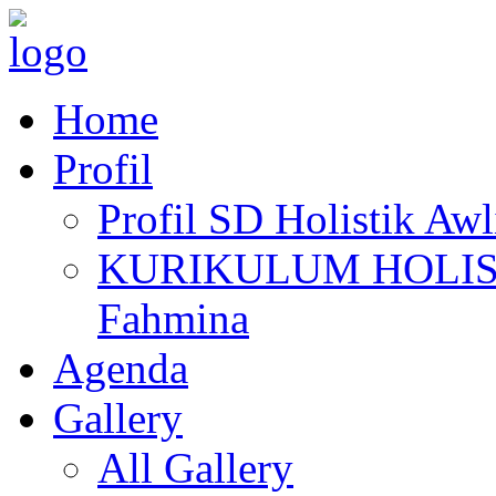
Home
Profil
Profil SD Holistik Aw
KURIKULUM HOLISTIK
Fahmina
Agenda
Gallery
All Gallery