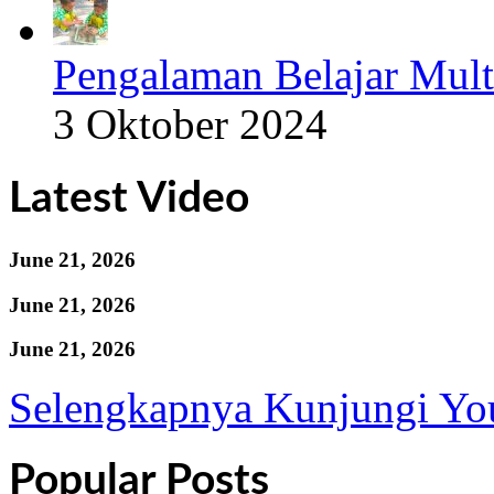
Pengalaman Belajar Mult
3 Oktober 2024
Latest Video
June 21, 2026
June 21, 2026
June 21, 2026
Selengkapnya Kunjungi Yo
Popular Posts