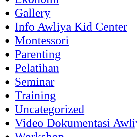
Gallery
Info Awliya Kid Center
Montessori
Parenting
Pelatihan
Seminar
Training
Uncategorized
Video Dokumentasi Awli
Workshop