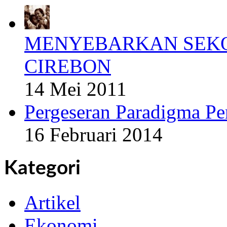
MENYEBARKAN SEKO
CIREBON
14 Mei 2011
Pergeseran Paradigma Pe
16 Februari 2014
Kategori
Artikel
Ekonomi