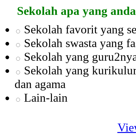
Sekolah apa yang anda
Sekolah favorit yang s
Sekolah swasta yang fa
Sekolah yang guru2nya
Sekolah yang kurikul
dan agama
Lain-lain
Vie