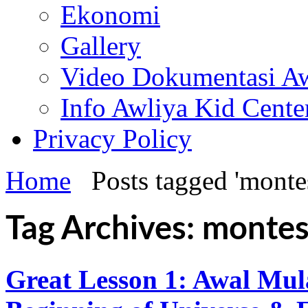
Ekonomi
Gallery
Video Dokumentasi Aw
Info Awliya Kid Cente
Privacy Policy
Home
Posts tagged 'monte
Tag Archives: montes
Great Lesson 1: Awal Mul