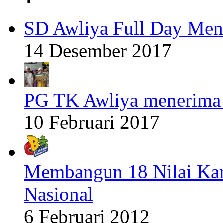
SD Awliya Full Day Men
14 Desember 2017
PG TK Awliya menerima 
10 Februari 2017
Membangun 18 Nilai Kar
Nasional
6 Februari 2012