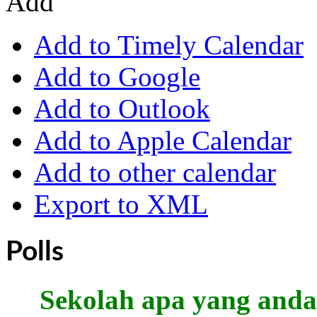
Add
Add to Timely Calendar
Add to Google
Add to Outlook
Add to Apple Calendar
Add to other calendar
Export to XML
Polls
Sekolah apa yang anda