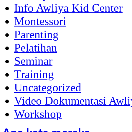
Info Awliya Kid Center
Montessori
Parenting
Pelatihan
Seminar
Training
Uncategorized
Video Dokumentasi Awli
Workshop