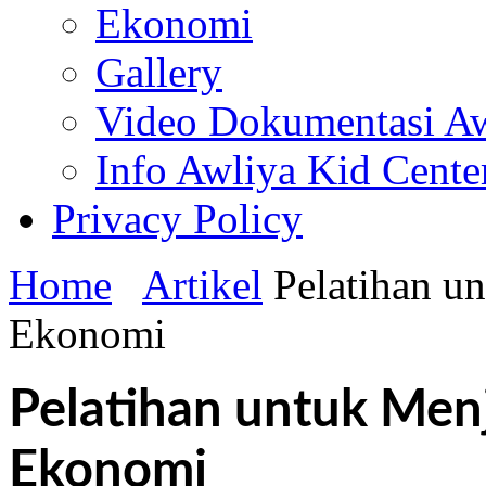
Ekonomi
Gallery
Video Dokumentasi Aw
Info Awliya Kid Cente
Privacy Policy
Home
Artikel
Pelatihan u
Ekonomi
Pelatihan untuk Menj
Ekonomi