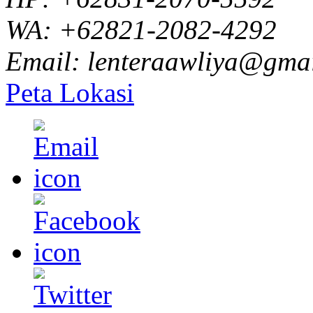
WA: +62821-2082-4292
Email: lenteraawliya@gma
Peta Lokasi