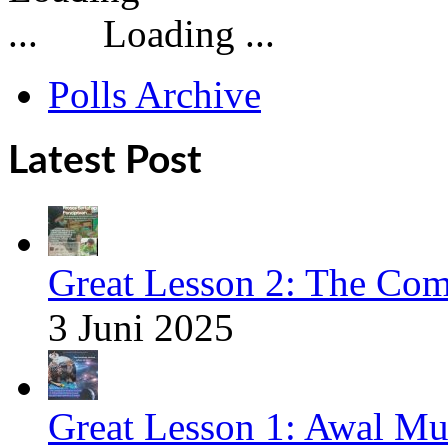
Loading ...
Polls Archive
Latest Post
Great Lesson 2: The Com
3 Juni 2025
Great Lesson 1: Awal Mu