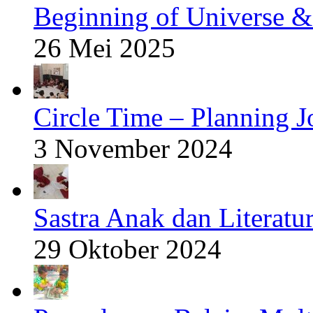
Beginning of Universe &
26 Mei 2025
Circle Time – Planning J
3 November 2024
Sastra Anak dan Literatur
29 Oktober 2024