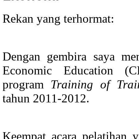
Rekan yang terhormat:
Dengan gembira saya me
Economic Education (C
program
Training of Trai
tahun 2011-2012.
Keempat acara pelatihan 