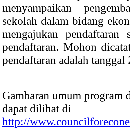
menyampaikan pengemba
sekolah dalam bidang ekon
mengajukan pendaftaran s
pendaftaran. Mohon dicata
pendaftaran adalah tanggal
Gambaran umum program dan
dapat dilihat di
http://www.councilforecon