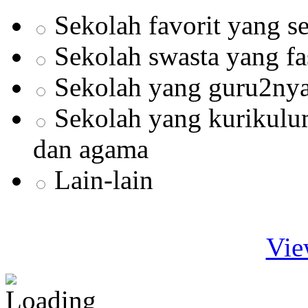
Sekolah favorit yang s
Sekolah swasta yang fa
Sekolah yang guru2nya
Sekolah yang kurikul
dan agama
Lain-lain
Vie