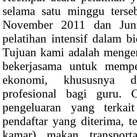
selama satu minggu terse
November 2011 dan Jun
pelatihan intensif dalam b
Tujuan kami adalah menge
bekerjasama untuk mempe
ekonomi, khususnya d
profesional bagi guru
pengeluaran yang terka
pendaftar yang diterima, 
kamar), makan, transport