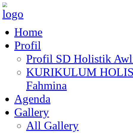
Home
Profil
Profil SD Holistik Aw
KURIKULUM HOLISTIK
Fahmina
Agenda
Gallery
All Gallery