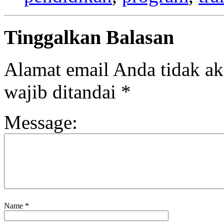
Tinggalkan Balasan
Alamat email Anda tidak ak
wajib ditandai
*
Message:
Name
*