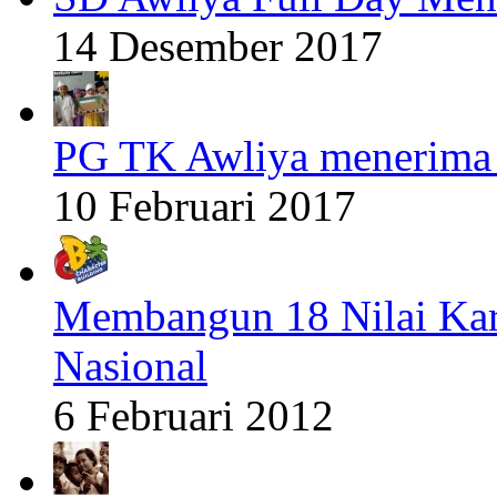
14 Desember 2017
PG TK Awliya menerima 
10 Februari 2017
Membangun 18 Nilai Kar
Nasional
6 Februari 2012