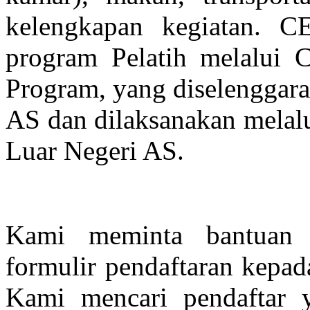
kelengkapan kegiatan. 
program Pelatih melalui 
Program, yang diselenggar
AS dan dilaksanakan melal
Luar Negeri AS.
Kami meminta bantuan 
formulir pendaftaran kepad
Kami mencari pendaftar 