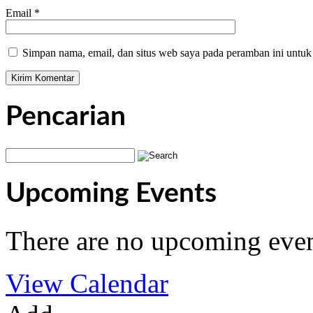
Email
*
Simpan nama, email, dan situs web saya pada peramban ini untuk
Pencarian
Upcoming Events
There are no upcoming even
View Calendar