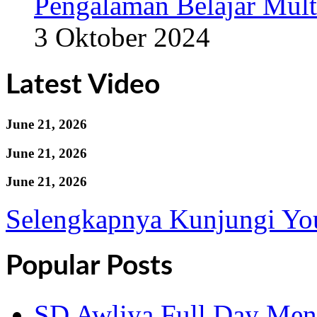
Pengalaman Belajar Mult
3 Oktober 2024
Latest Video
June 21, 2026
June 21, 2026
June 21, 2026
Selengkapnya Kunjungi Yo
Popular Posts
SD Awliya Full Day Men