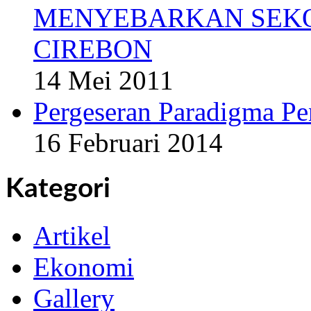
MENYEBARKAN SEKO
CIREBON
14 Mei 2011
Pergeseran Paradigma Pe
16 Februari 2014
Kategori
Artikel
Ekonomi
Gallery